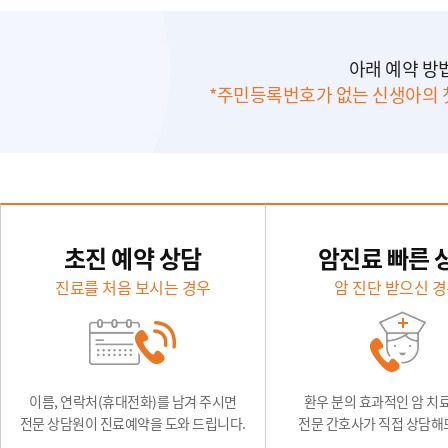
아래 예약 방
*주민등록번호가 없는 신생아의 
초진 예약 상담
암진료 빠른 
진료를 처음 보시는 경우
암 진단 받으신 
이름, 연락처(휴대전화)를 남겨 주시면
환우 분의 효과적인 암 치
전문 상담원이 진료예약을 도와 드립니다.
전문 간호사가 직접 상담해