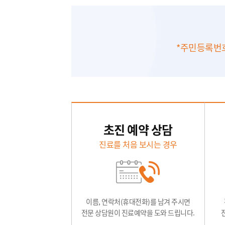
*주민등록번호
초진 예약 상담
진료를 처음 보시는 경우
이름, 연락처(휴대전화)를 남겨 주시면
전문 상담원이 진료예약을 도와 드립니다.