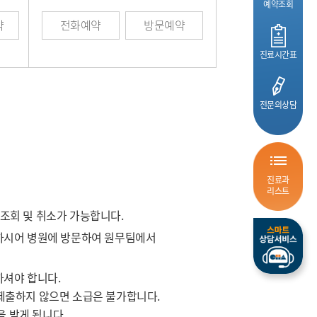
예약조회
약
전화예약
방문예약
진료시간표
전문의상담
진료과
리스트
조회 및 취소가 가능합니다.
참하시어 병원에 방문하여 원무팀에서
셔야 합니다.
제출하지 않으면 소급은 불가합니다.
 받게 됩니다.