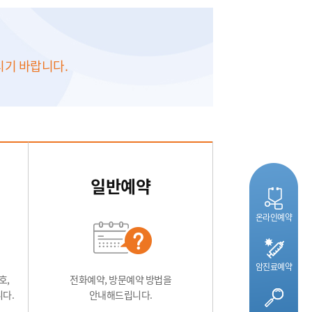
시기 바랍니다.
일반예약
온라인예약
암진료예약
호,
전화예약, 방문예약 방법을
다.
안내해드립니다.