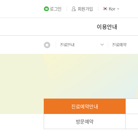
로그인
회원가입
Kor
이용안내
진료안내
진료예약
진료예약안내
방문예약