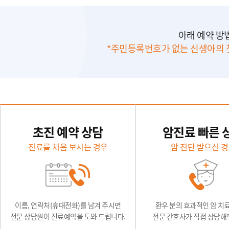
아래 예약 방
*주민등록번호가 없는 신생아의 
초진 예약 상담
암진료 빠른 
진료를 처음 보시는 경우
암 진단 받으신 
이름, 연락처(휴대전화)를 남겨 주시면
환우 분의 효과적인 암 치
전문 상담원이 진료예약을 도와 드립니다.
전문 간호사가 직접 상담해