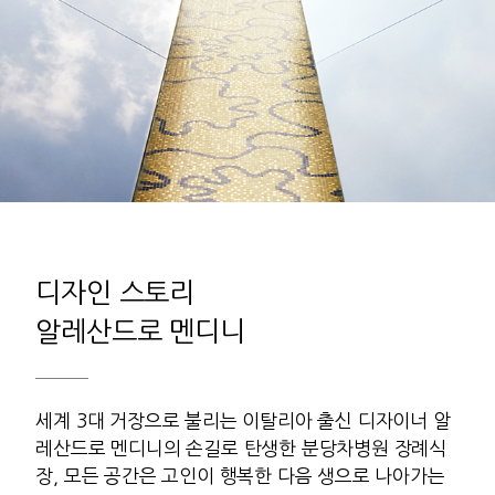
디자인 스토리
알레산드로 멘디니
세계 3대 거장으로 불리는 이탈리아 출신 디자이너 알
레산드로 멘디니의 손길로 탄생한 분당차병원 장례식
장, 모든 공간은 고인이 행복한 다음 생으로 나아가는