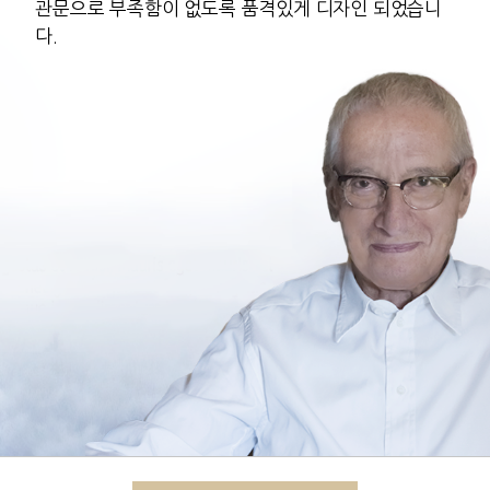
관문으로 부족함이 없도록 품격있게 디자인 되었습니
다.