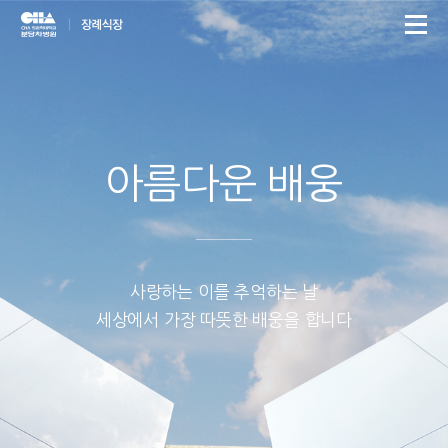
아름다운 배웅
사랑하는 이를 추억하는 날
세상에서 가장 따뜻한 배웅을 합니다