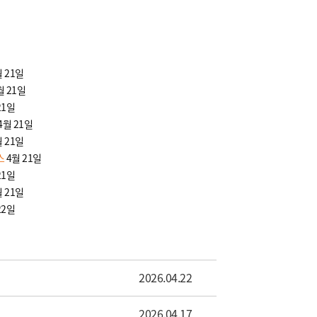
월 21일
월 21일
21일
4월 21일
월 21일
스
4월 21일
21일
월 21일
22일
2026.04.22
2026.04.17