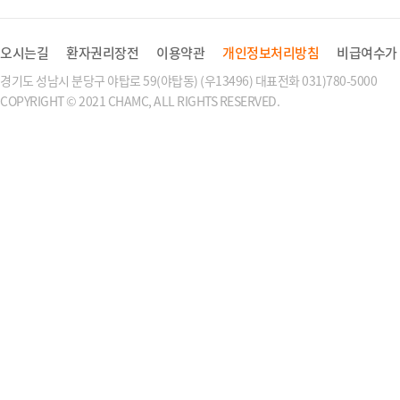
오시는길
환자권리장전
이용약관
개인정보처리방침
비급여수가
경기도 성남시 분당구 야탑로 59(야탑동) (우13496) 대표전화 031)780-5000
COPYRIGHT © 2021 CHAMC, ALL RIGHTS RESERVED.