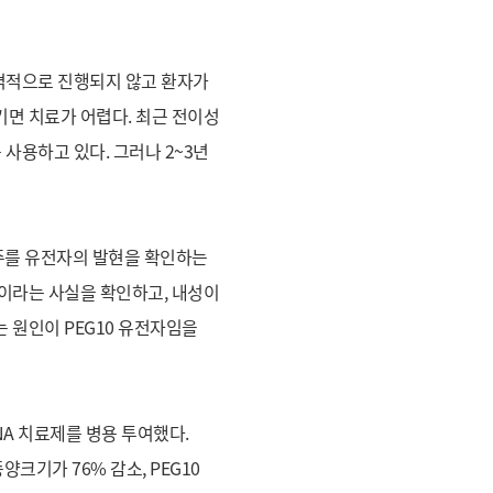
격적으로 진행되지 않고 환자가
기면 치료가 어렵다. 최근 전이성
 사용하고 있다. 그러나 2~3년
주를 유전자의 발현을 확인하는
차이라는 사실을 확인하고, 내성이
는 원인이 PEG10 유전자임을
NA 치료제를 병용 투여했다.
양크기가 76% 감소, PEG10