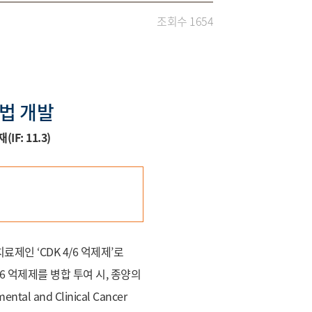
조회수 1654
법 개발
(IF: 11.3)
인 ‘CDK 4/6 억제제’로
/6 억제제를 병합 투여 시, 종양의
 and Clinical Cancer