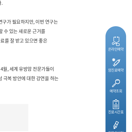
.
 연구가 필요하지만, 이번 연구는
할 수 있는 새로운 근거를
료를 잘 받고 있으면 좋은
온라인예약
 4월, 세계 유방암 전문가들이
암진료예약
제제 내성 극복 방안에 대한 강연을 하는
예약조회
진료시간표