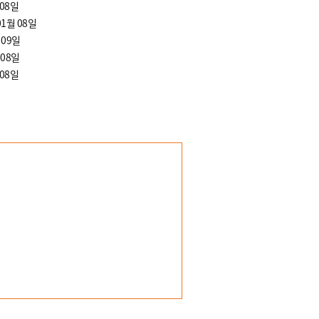
 08일
01월 08일
 09일
 08일
 08일