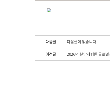
다음글
다음글이 없습니다.
이전글
2026년 분당차병원 글로