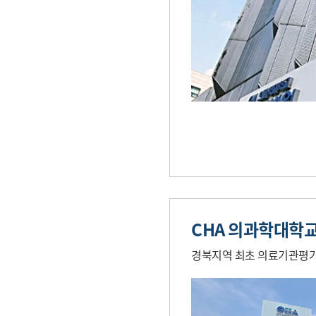
CHA 의과학대학
경북지역 최초 의료기관평가