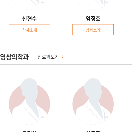
신현수
임정호
상세소개
상세소개
영상의학과
진료과보기