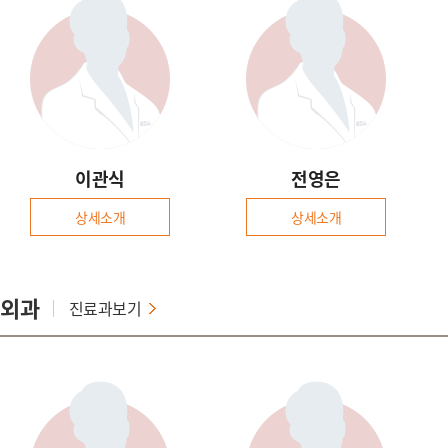
이관식
전영은
상세소개
상세소개
외과
진료과보기