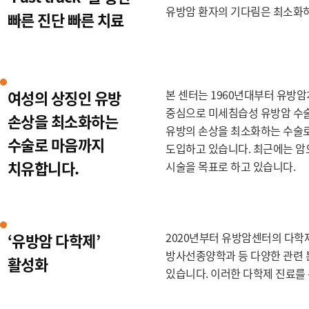
유방암 환자의 기다림은 최소화하
빠른 진단 빠른 치료
여성의 상징인 유방
본 센터는 1960년대부터 유방
중심으로 미세침습성 유방암 수술
손상을 최소화하는
유방의 손상을 최소화하는 수술로
수술로 마음까지
도입하고 있습니다. 최근에는 암
치유합니다.
시술을 목표로 하고 있습니다.
‘유방암 다학제’
2020년부터 유방암센터의 다학
방사선종양학과 등 다양한 관련 
활성화
있습니다. 이러한 다학제 진료를 