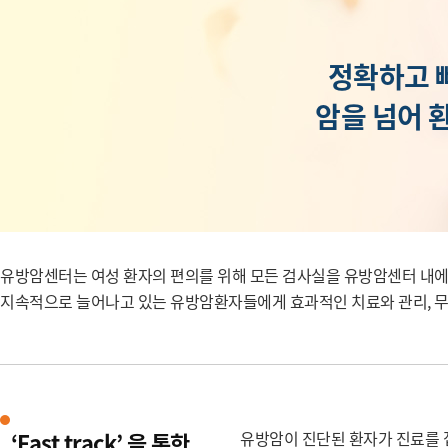
정확하고 
암을 넘어 
유방암센터는 여성 환자의 편의를 위해 모든 검사실을 유방암센터 내에 위치
지속적으로 늘어나고 있는 유방암환자들에게 효과적인 치료와 관리, 무
‘Fast track’ 을 통한
유방암이 진단된 환자가 진료를 