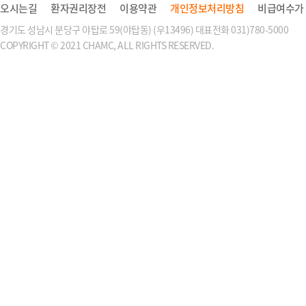
오시는길
환자권리장전
이용약관
개인정보처리방침
비급여수가
경기도 성남시 분당구 야탑로 59(야탑동) (우13496) 대표전화 031)780-5000
COPYRIGHT © 2021 CHAMC, ALL RIGHTS RESERVED.