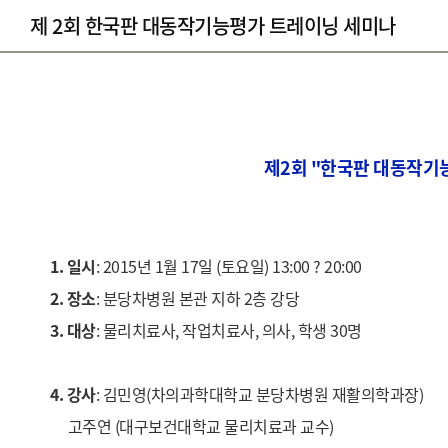
제 2회 한국판 대동작기능평가 트레이닝 세미나
제2회 "한국판 대동작기
1. 일시
: 2015년 1월 17일 (토요일) 13:00 ? 20:00
2. 장소
: 분당차병원 본관 지하 2층 강당
3. 대상
: 물리치료사, 작업치료사, 의사, 학생 30명
4. 강사
: 김민영(차의과학대학교 분당차병원 재활의학과장)
고주연 (대구보건대학교 물리치료과 교수)