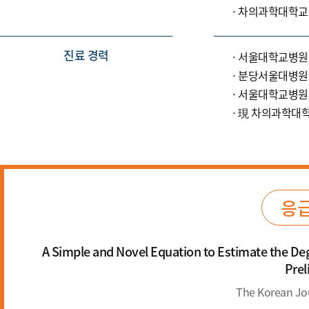
차의과학대학교
진료 경력
서울대학교병원
분당서울대병원
서울대학교병원
現 차의과학대학
응급
A Simple and Novel Equation to Estimate the De
Prel
The Korean Jo