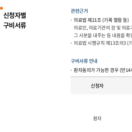
관련근거
신청자별
의료법 제21조 (기록 열람 등)
구비서류
의료인, 의료기관의 장 및 의
그 사본을 내주는 등 내용을 확인
의료법 시행규칙 제13조의3 (
구비서류 안내
환자동의가 가능한 경우 (만14
신청자
환자