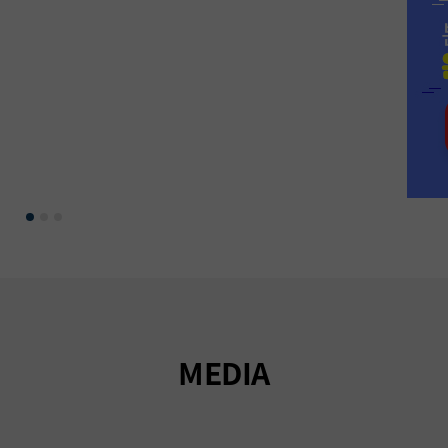
MEDIA