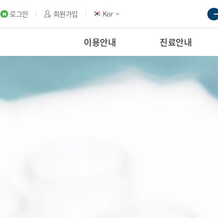
로그인
회원가입
Kor
이용안내
진료안내
연구관계기관