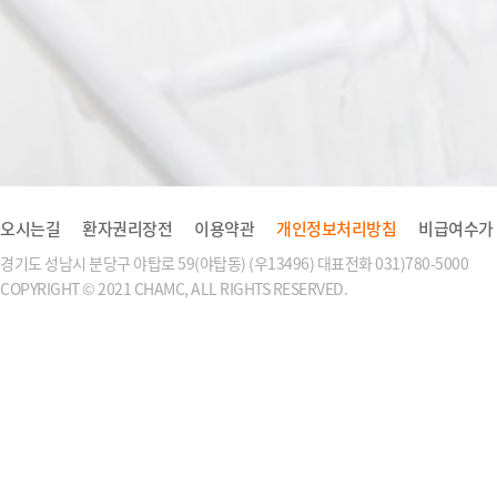
오시는길
환자권리장전
이용약관
개인정보처리방침
비급여수가
경기도 성남시 분당구 야탑로 59(야탑동) (우13496) 대표전화 031)780-5000
COPYRIGHT © 2021 CHAMC, ALL RIGHTS RESERVED.