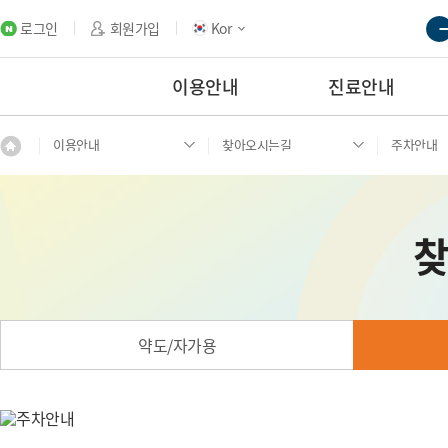
로그인
회원가입
Kor
이용안내
진료안내
이용안내
찾아오시는길
주차안내
약도/자가용