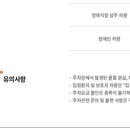
장례식장 상주 차량
장애인 차량
유의사항
주차장에서 발생된 물품 분실, 
입원환자 및 보호자 차량은 "
주차요금 할인은 중복이 불가하
주차관련 문의 및 불편 사항은 주