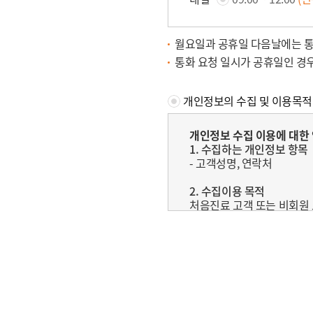
월요일과 공휴일 다음날에는 통
통화 요청 일시가 공휴일인 경우
개인정보의 수집 및 이용목
개인정보 수집 이용에 대한
1. 수집하는 개인정보 항목
- 고객성명, 연락처
2. 수집이용 목적
처음진료 고객 또는 비회원
3. 보유 및 이용 기간
수집된 개인정보의 보유기간은
4. 개인정보의 수집, 이용에
본인은 위와 같이 개인정보를
단, 동의를 거부할 경우 