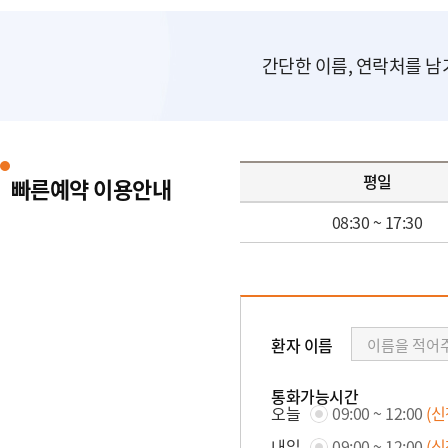
간단한 이름, 연락처를 남
평일
빠른예약 이용안내
08:30 ~ 17:30
환자 이름
통화가능시간
오늘
09:00 ~ 12:00
(
내일
09:00 ~ 12:00
(