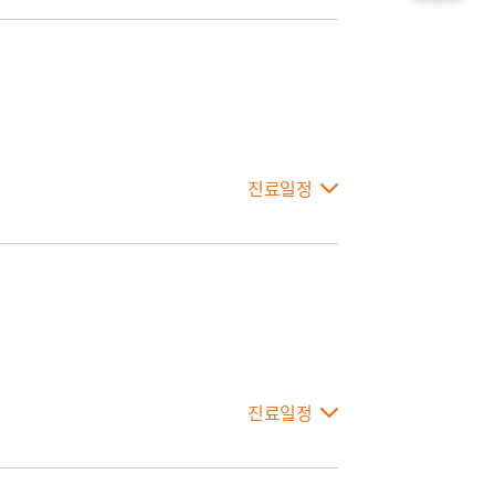
진료일정
진료일정