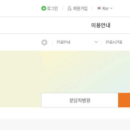
로그인
회원가입
Kor
이용안내
진료안내
진료시간표
분당차병원