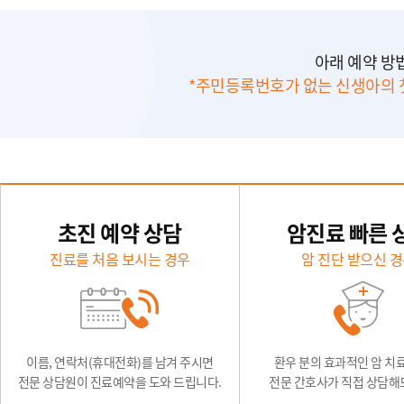
아래 예약 방
*주민등록번호가 없는 신생아의 
초진 예약 상담
암진료 빠른 
진료를 처음 보시는 경우
암 진단 받으신 
이름, 연락처(휴대전화)를 남겨 주시면
환우 분의 효과적인 암 치
전문 상담원이 진료예약을 도와 드립니다.
전문 간호사가 직접 상담해