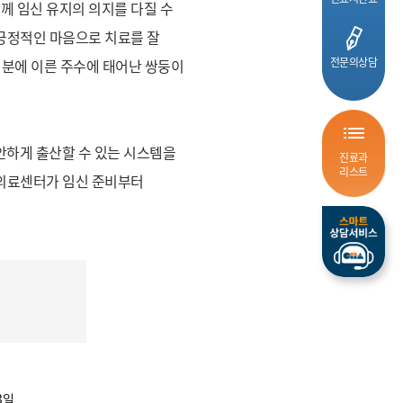
께 임신 유지의 의지를 다질 수
 긍정적인 마음으로 치료를 잘
전문의상담
덕분에 이른 주수에 태어난 쌍둥이
안하게 출산할 수 있는 시스템을
진료과
리스트
급의료센터가 임신 준비부터
3일