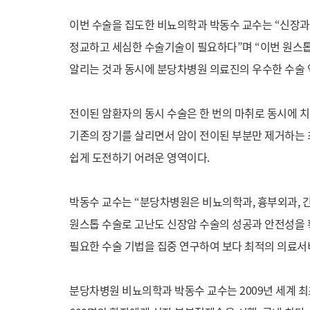
이번 수술을 집도한 비뇨의학과 박동수 교수는 “신장과
정교하고 세심한 수술기술이 필요하다”며 “이번 원스톱
알리는 것과 동시에 분당차병원 의료진의 우수한 수술 
전이된 암환자의 동시 수술은 한 번의 마취로 동시에 치
기존의 장기를 살리면서 암이 전이된 부분만 제거하는 
쉽게 도전하기 어려운 영역이다.
박동수 교수는 “분당차병원은 비뇨의학과, 흉부외과, 
원스톱 수술로 고난도 신장암 수술의 성공과 안전성을 
필요한 수술 기법을 집중 연구하여 보다 최적의 의료서
분당차병원 비뇨의학과 박동수 교수는 2009년 세계 