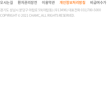
오시는길
환자권리장전
이용약관
개인정보처리방침
비급여수가
경기도 성남시 분당구 야탑로 59(야탑동) (우13496) 대표전화 031)780-5000
COPYRIGHT © 2021 CHAMC, ALL RIGHTS RESERVED.