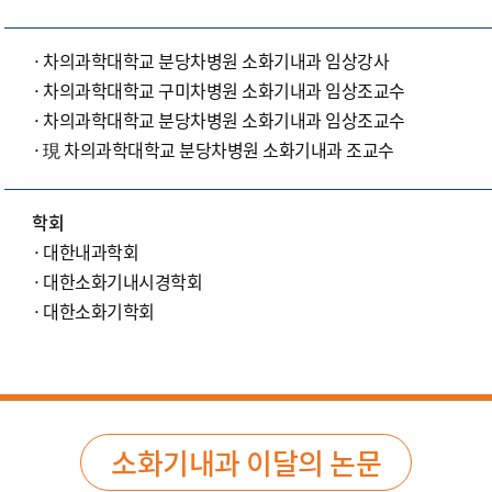
차의과학대학교 분당차병원 소화기내과 임상강사
차의과학대학교 구미차병원 소화기내과 임상조교수
차의과학대학교 분당차병원 소화기내과 임상조교수
現 차의과학대학교 분당차병원 소화기내과 조교수
학회
대한내과학회
대한소화기내시경학회
대한소화기학회
소화기내과 이달의 논문