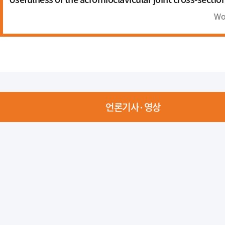
Wor
언론기사·영상