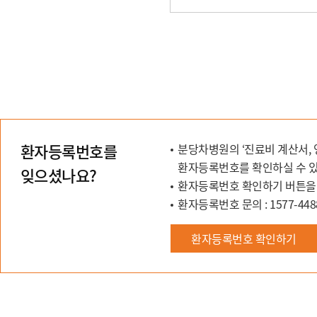
4. 개인정보의 수집, 이용에
본인은 위와 같이 개인정보를
단, 동의를 거부할 경우 
환자등록번호를
분당차병원의 ‘진료비 계산서,
환자등록번호를 확인하실 수 있
잊으셨나요?
환자등록번호 확인하기 버튼을 
환자등록번호 문의 : 1577-4488 평
환자등록번호 확인하기