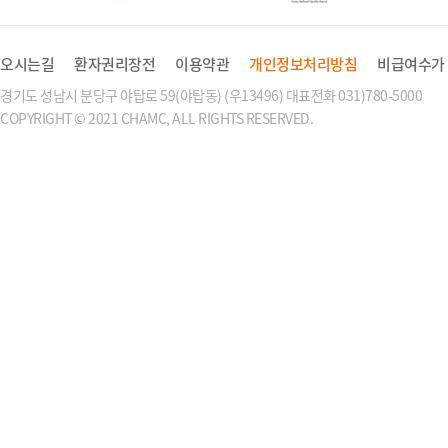
오시는길
환자권리장전
이용약관
개인정보처리방침
비급여수가
경기도 성남시 분당구 야탑로 59(야탑동) (우13496) 대표전화 031)780-5000
COPYRIGHT © 2021 CHAMC, ALL RIGHTS RESERVED.