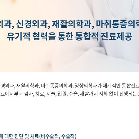
과, 신경외과, 재활의학과, 마취통증
유기적 협력을 통한 통합적 진료제공
경외과, 재활의학과, 마취통증의학과, 영상의학과가 체계적인 통합진료
진료에서부터 검사, 치료, 시술, 입원, 수술, 재활까지 지체 없이 진행
에 대한 진단 및 치료(비수술적, 수술적)