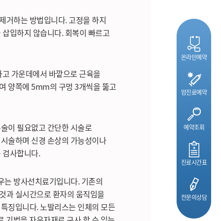
제거하는 방법입니다. 고정을 하지
을 삽입하지 않습니다. 회복이 빠르고
온라인예약
개하고 가운데에서 바깥으로 근육을
여 양쪽에 5mm의 구멍 3개씩을 뚫고
암진료예약
수술이 필요없고 간단한 시술로
예약조회
 시술하며 신경 손상의 가능성이나
 검사합니다.
진료시간표
우는 방사선치료기입니다. 기존의
 것과 실시간으로 환자의 움직임을
전문의상담
 특징입니다. 노발리스는 인체의 모든
료 기법을 자유자재로 구사 할 수 있는