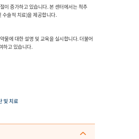
절이 증가하고 있습니다. 본 센터에서는 척추
 수술적 치료)을 제공합니다.
약물에 대한 설명 및 교육을 실시합니다. 더불어
기여하고 있습니다.
단 및 치료