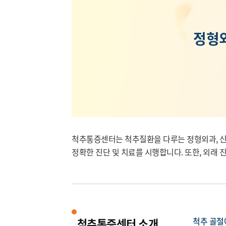
정형외
척추통증센터는 척추질환을 다루는 정형외과, 신
정확한 진단 및 치료를 시행합니다. 또한, 외래 
척추통증센터 소개
척추 골절