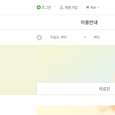
로그인
회원가입
Kor
이용안내
진료과·센터
센터
의료진