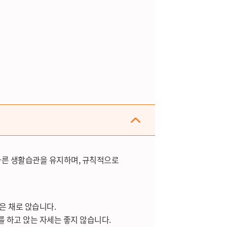
바른 생활습관을 유지하며, 규칙적으로
은 채로 앉습니다.
 하고 앉는 자세는 좋지 않습니다.