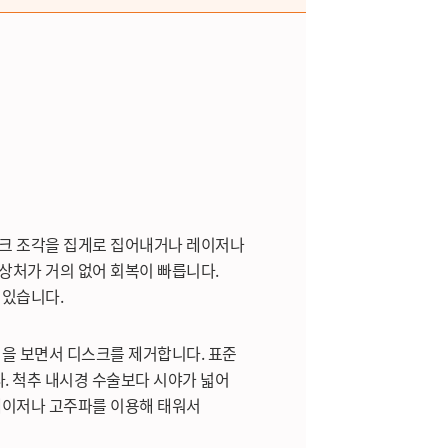
스크 조각을 집게로 집어내거나 레이저나
상처가 거의 없어 회복이 빠릅니다.
 있습니다.
경을 보면서 디스크를 제거합니다. 표준
다. 척추 내시경 수술보다 시야가 넓어
레이저나 고주파를 이용해 태워서