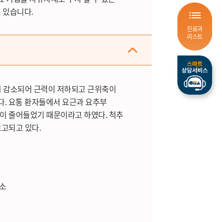
 있습니다.
진료과
리스트
이 감소되어 근력이 저하되고 근위축이
다. 요통 환자들에서 요근과 요추부
이 줄어들었기 때문이라고 하였다. 척추
고되고 있다.
해소