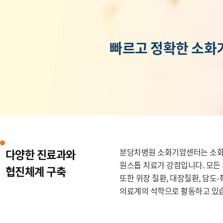
빠르고 정확한 소화
다양한 진료과와
분당차병원 소화기암센터는 소화기
원스톱 치료가 강점입니다. 모든
협진체계 구축
또한 위장 질환, 대장질환, 담도
의료계의 석학으로 활동하고 있