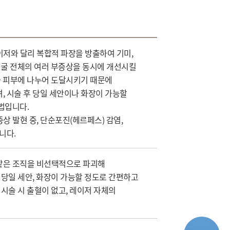
이저와 달리 복합적 파장을 방출하여 기미,
등 얼굴 전체의 여러 부증상을 동시에 개선시킬
을 피부에 나누어 도달시키기 때문에
 시술 후 당일 세안이나 화장이 가능할
법입니다.
증상 발현 중, 단순포진(헤르페스) 감염,
니다.
 같은 조직을 비선택적으로 파괴해
 당일 세안, 화장이 가능할 정도로 간편하고
시술 시 출혈이 없고, 레이저 자체의