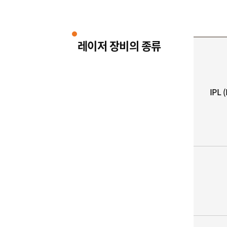
레이저 장비의 종류
IPL 