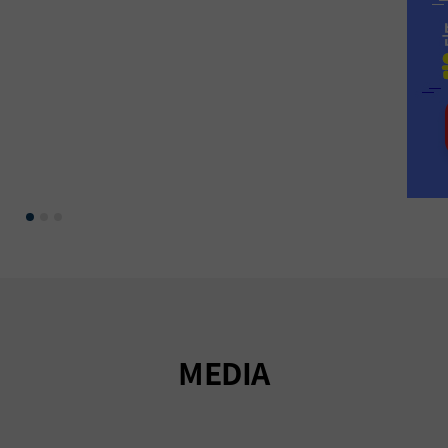
MEDIA