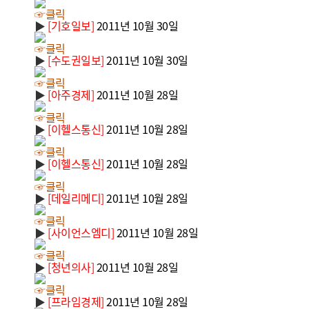
☞클릭
▶
[기호일보]
2011년 10월 30일
☞클릭
▶
[수도권일보]
2011년 10월 30일
☞클릭
▶
[아주경제]
2011년 10월 28일
☞클릭
▶
[이헬스통신]
2011년 10월 28일
☞클릭
▶
[이헬스통신]
2011년 10월 28일
☞클릭
▶
[데일리메디]
2011년 10월 28일
☞클릭
▶
[사이언스엠디]
2011년 10월 28일
☞클릭
▶
[청년의사]
2011년 10월 28일
☞클릭
▶
[프라임경제]
2011년 10월 28일