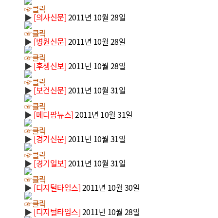
☞클릭
▶
[의사신문]
2011년 10월 28일
☞클릭
▶
[병원신문]
2011년 10월 28일
☞클릭
▶
[후생신보]
2011년 10월 28일
☞클릭
▶
[보건신문]
2011년 10월 31일
☞클릭
▶
[메디팜뉴스]
2011년 10월 31일
☞클릭
▶
[경기신문]
2011년 10월 31일
☞클릭
▶
[경기일보]
2011년 10월 31일
☞클릭
▶
[디지털타임스]
2011년 10월 30일
☞클릭
▶
[디지털타임스]
2011년 10월 28일