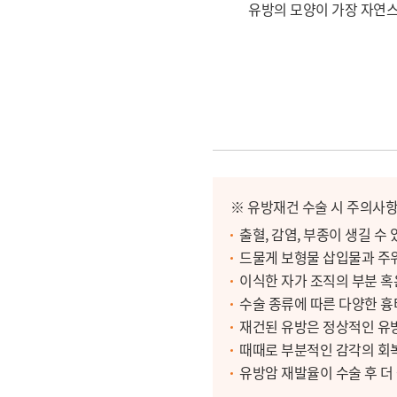
유방의 모양이 가장 자연스
※ 유방재건 수술 시 주의사
출혈, 감염, 부종이 생길 수 
드물게 보형물 삽입물과 주위
이식한 자가 조직의 부분 혹
수술 종류에 따른 다양한 흉
재건된 유방은 정상적인 유방
때때로 부분적인 감각의 회복
유방암 재발율이 수술 후 더