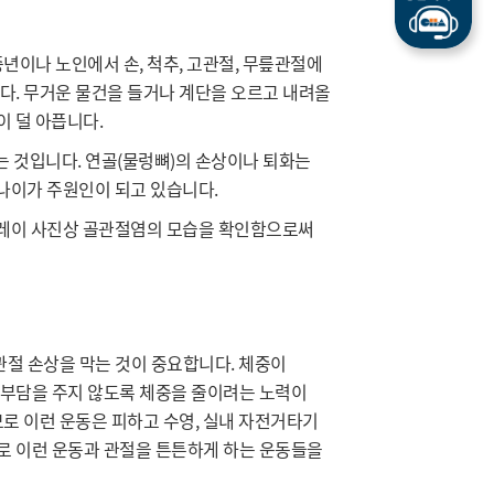
년이나 노인에서 손, 척추, 고관절, 무릎관절에
다. 무거운 물건을 들거나 계단을 오르고 내려올
이 덜 아픕니다.
는 것입니다. 연골(물렁뼈)의 손상이나 퇴화는
과 나이가 주원인이 되고 있습니다.
X-레이 사진상 골관절염의 모습을 확인함으로써
관절 손상을 막는 것이 중요합니다. 체중이
에 부담을 주지 않도록 체중을 줄이려는 노력이
로 이런 운동은 피하고 수영, 실내 자전거타기
로 이런 운동과 관절을 튼튼하게 하는 운동들을